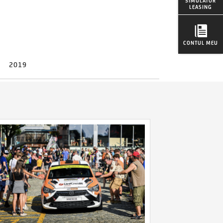
SIMULATOR
LEASING
CONTUL MEU
2019