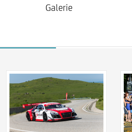
Galerie