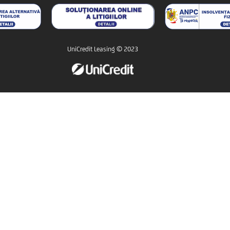
UniCredit Leasing © 2023