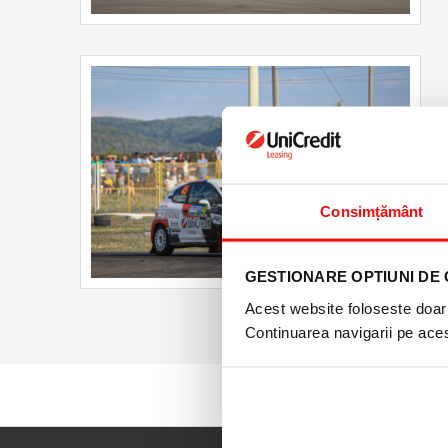
Consimțământ
GESTIONARE OPTIUNI DE 
Acest website foloseste doar 
Continuarea navigarii pe acest