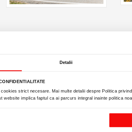
Detalii
CONFIDENTIALITATE
cookies strict necesare. Mai multe detalii despre Politica privind 
 website implica faptul ca ai parcurs integral inainte politica no