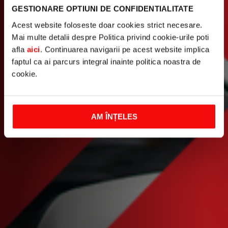
GESTIONARE OPTIUNI DE CONFIDENTIALITATE
Acest website foloseste doar cookies strict necesare.
Mai multe detalii despre Politica privind cookie-urile poti
afla
aici
. Continuarea navigarii pe acest website implica
faptul ca ai parcurs integral inainte politica noastra de
cookie.
AM ÎNȚELES