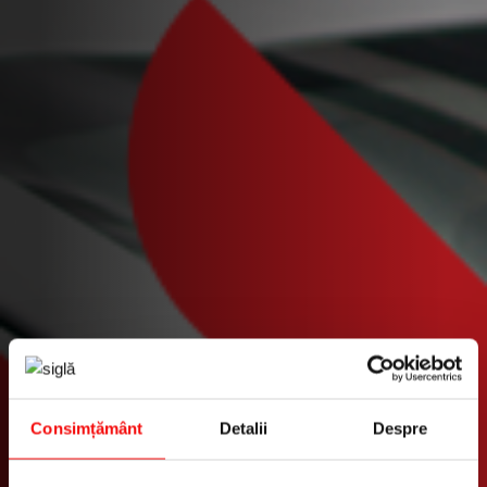
Consimțământ
Detalii
Despre