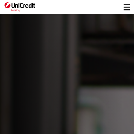
Campanii