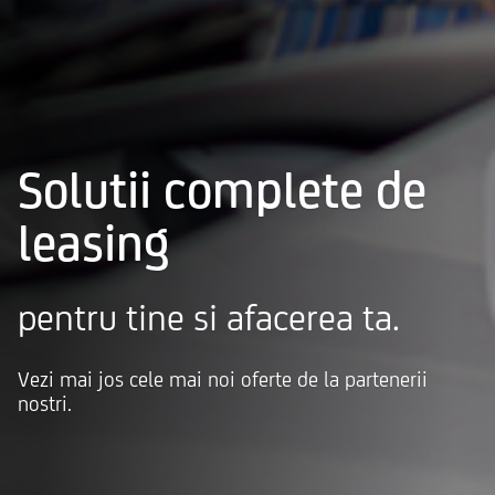
Solutii complete de
leasing
pentru tine si afacerea ta.
Vezi mai jos cele mai noi oferte de la partenerii
nostri.