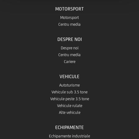
MOTORSPORT
Motorsport
Centru media
DESPRE NOI
Despre noi
Centru media
Cariere
VEHICULE
Autoturisme
Vehicule sub 3.5 tone
Vehicule peste 3.5 tone
Vehicule rulate
Alte vehicule
ECHIPAMENTE
Echipamente industriale