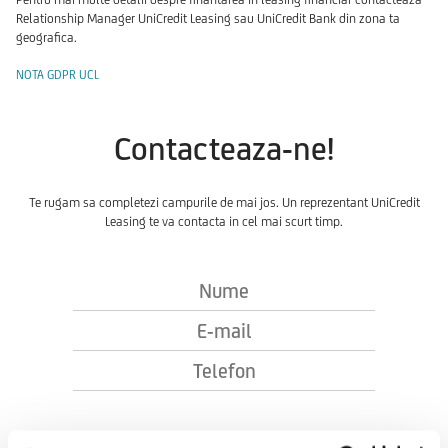
Relationship Manager UniCredit Leasing sau UniCredit Bank din zona ta
geografica.
NOTA GDPR UCL
Contacteaza-ne!
Te rugam sa completezi campurile de mai jos. Un reprezentant UniCredit
Leasing te va contacta in cel mai scurt timp.
Nume
E-
mail
Telefon